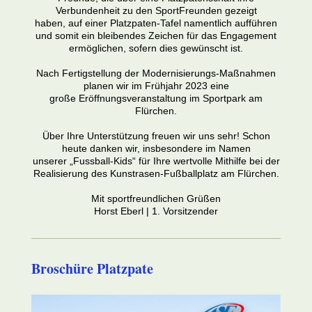
Verbundenheit zu den SportFreunden gezeigt
haben, auf einer Platzpaten-Tafel namentlich aufführen
und somit ein bleibendes Zeichen für das Engagement
ermöglichen, sofern dies gewünscht ist.
Nach Fertigstellung der Modernisierungs-Maßnahmen
planen wir im Frühjahr 2023 eine
große Eröffnungsveranstaltung im Sportpark am
Flürchen.
Über Ihre Unterstützung freuen wir uns sehr! Schon
heute danken wir, insbesondere im Namen
unserer „Fussball-Kids“ für Ihre wertvolle Mithilfe bei der
Realisierung des Kunstrasen-Fußballplatz am Flürchen.
Mit sportfreundlichen Grüßen
Horst Eberl | 1. Vorsitzender
Broschüre Platzpate