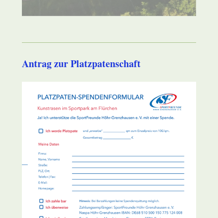
Antrag zur Platzpatenschaft