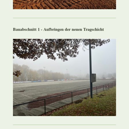
Bauabschnitt 1 - Aufbringen der neuen Tragschicht