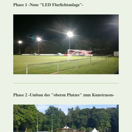
Phase 1 -Neue "LED Flurlichtanlage"-
Phase 2 -Umbau des "oberen Platzes" zum Kunstrasen-