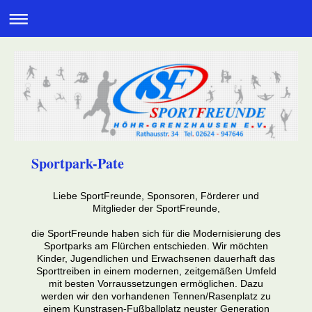
Sportpark-Pate
Liebe SportFreunde, Sponsoren, Förderer und
Mitglieder der SportFreunde,
die SportFreunde haben sich für die Modernisierung des
Sportparks am Flürchen entschieden. Wir möchten
Kinder, Jugendlichen und Erwachsenen dauerhaft das
Sporttreiben in einem modernen, zeitgemäßen Umfeld
mit besten Vorraussetzungen ermöglichen. Dazu
werden wir den vorhandenen Tennen/Rasenplatz zu
einem Kunstrasen-Fußballplatz neuster Generation