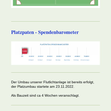
Platzpaten - Spendenbarometer
Der Umbau unserer Flutlichtanlage ist bereits erfolgt,
der Platzumbau startete am 23.11.2022.
Als Bauzeit sind ca 4 Wochen veranschlagt.