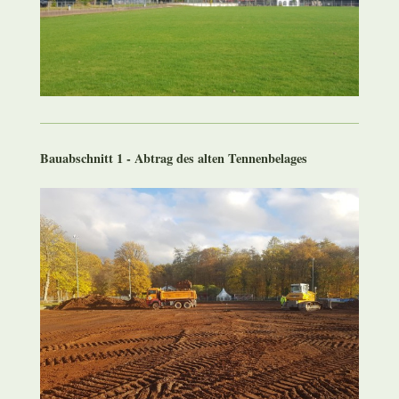
Bauabschnitt 1 - Abtrag des alten Tennenbelages