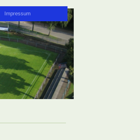
Impressum