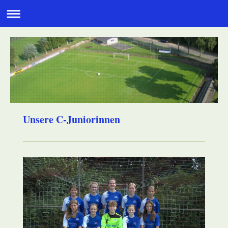
Unsere C-Juniorinnen