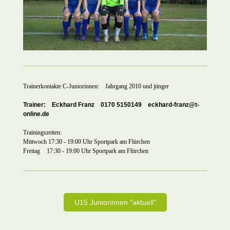
Trainerkontakte C-Juniorinnen: Jahrgang 2010 und jünger
Trainer: Eckhard Franz
0170 5150149 eckhard-franz@t-
online.de
Trainingszeiten:
Mittwoch 17:30 - 19:00 Uhr Sportpark am Flürchen
Freitag
17:30 - 19:00 Uhr Sportpark am Flürchen
U15 Juniorinnen "aktuell"